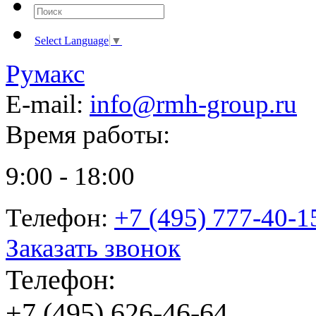
Select Language
▼
Румакс
E-mail:
info@rmh-group.ru
Время работы:
9:00 - 18:00
Телефон:
+7 (495) 777-40-1
Заказать звонок
Телефон:
+7 (495) 626-46-64