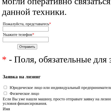
могли оперативно связаться
данной техники.
Пожалуйста, представьтесь
*
Укажите телефон
*
*
- Поля, обязательные для
Заявка на лизинг
Юридическое лицо или индивидуальный предпринимател
Физическое лицо
Если Вы уже нашли машину, просто отправьте заявку на лизи
условия финансирования.
Имя