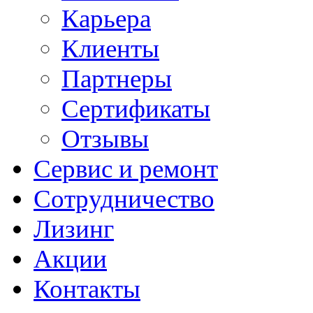
Карьера
Клиенты
Партнеры
Сертификаты
Отзывы
Сервис и ремонт
Сотрудничество
Лизинг
Акции
Контакты