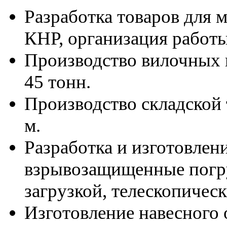
Разработка товаров для
КНР, организация работы
Производство вилочных 
45 тонн.
Производство складской 
м.
Разработка и изготовлен
взрывозащищенные погру
загрузкой, телескопичес
Изготовление навесного