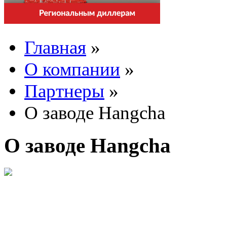
Главная
»
О компании
»
Партнеры
»
О заводе Hangcha
О заводе Hangcha