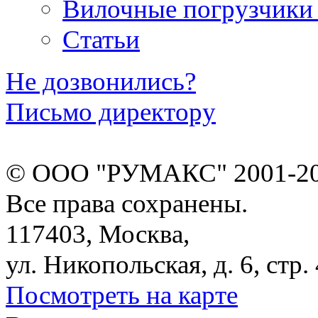
Вилочные погрузчики
Статьи
Не дозвонились?
Письмо директору
© ООО "РУМАКС" 2001-20
Все права сохранены.
117403, Москва,
ул. Никопольская, д. 6, стр. 
Посмотреть на карте