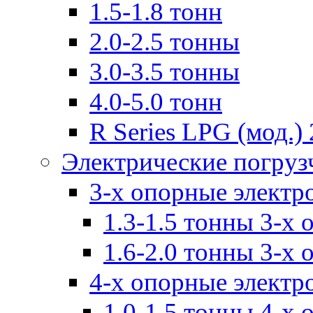
1.5-1.8 тонн
2.0-2.5 тонны
3.0-3.5 тонны
4.0-5.0 тонн
R Series LPG (мод.) 
Электрические погруз
3-х опорные электр
1.3-1.5 тонны 3-х
1.6-2.0 тонны 3-х
4-х опорные электр
1.0-1.5 тонны 4-х