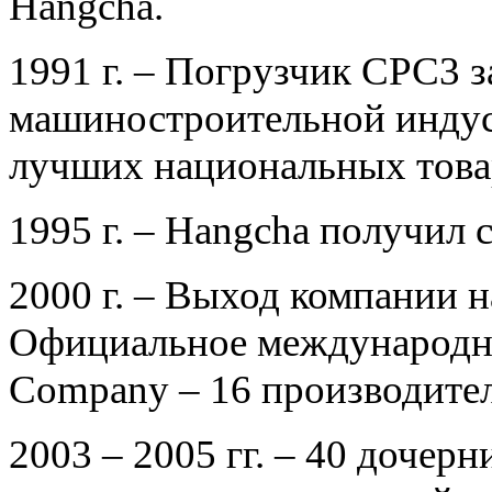
Hangcha.
1991 г. – Погрузчик CPC3 
машиностроительной индус
лучших национальных това
1995 г. – Hangcha получил 
2000 г. – Выход компании 
Официальное международно
Company – 16 производител
2003 – 2005 гг. – 40 доче