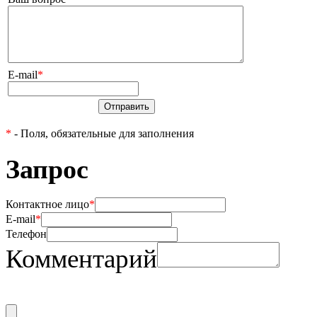
E-mail
*
Отправить
*
- Поля, обязательные для заполнения
Запрос
Контактное лицо
*
E-mail
*
Телефон
Комментарий