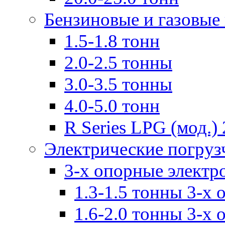
Бензиновые и газовые
1.5-1.8 тонн
2.0-2.5 тонны
3.0-3.5 тонны
4.0-5.0 тонн
R Series LPG (мод.) 
Электрические погруз
3-х опорные электр
1.3-1.5 тонны 3-х
1.6-2.0 тонны 3-х