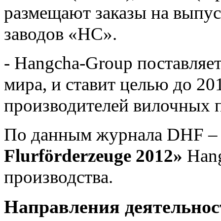
размещают заказы на выпус
заводов «НС».
- Hangcha-Group поставляет
мира, и ставит целью до 20
производителей вилочных п
По данным журнала DHF –
Flurförderzeuge 2012»
Hang
производства.
Направления деятельнос