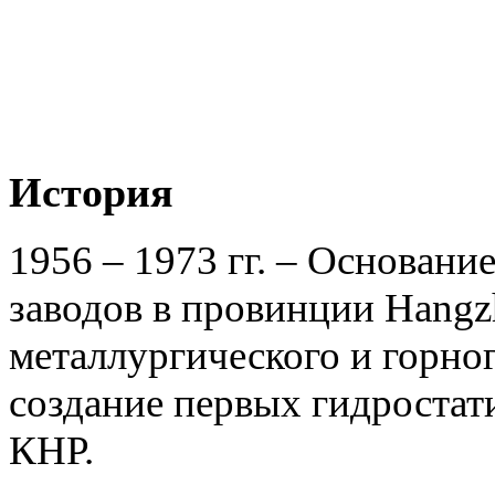
История
1956 – 1973 гг. – Основан
заводов в провинции Hangz
металлургического и горног
создание первых гидроста
КНР.