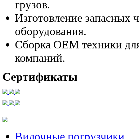
грузов.
Изготовление запасных ч
оборудования.
Сборка ОЕМ техники для
компаний.
Сертификаты
Вилочные погрузчики