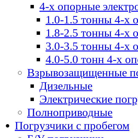
4-х опорные электр
1.0-1.5 тонны 4-х
1.8-2.5 тонны 4-х
3.0-3.5 тонны 4-х
4.0-5.0 тонн 4-х о
Взрывозащищенные п
Дизельные
Электрические пог
Полноприводные
Погрузчики с пробегом