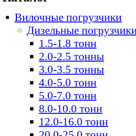
Вилочные погрузчики
Дизельные погрузчик
1.5-1.8 тонн
2.0-2.5 тонны
3.0-3.5 тонны
4.0-5.0 тонн
5.0-7.0 тонн
8.0-10.0 тонн
12.0-16.0 тонн
20.0-25.0 тонн