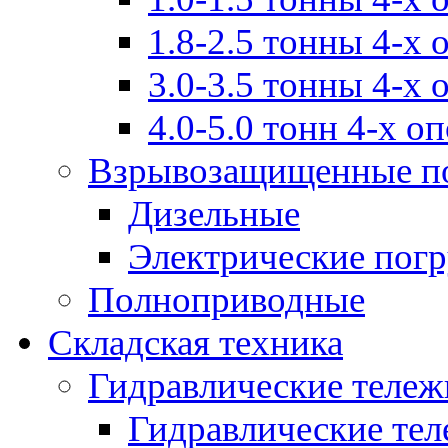
1.8-2.5 тонны 4-х
3.0-3.5 тонны 4-х
4.0-5.0 тонн 4-х о
Взрывозащищенные п
Дизельные
Электрические пог
Полноприводные
Складская техника
Гидравлические тележ
Гидравлические тел