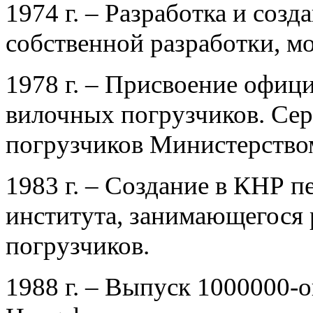
1974 г. – Разработка и созд
собственной разработки, м
1978 г. – Присвоение офиц
вилочных погрузчиков. Се
погрузчиков Министерств
1983 г. – Создание в КНР п
института, занимающегося
погрузчиков.
1988 г. – Выпуск 1000000-о