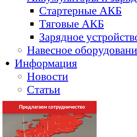
Стартерные АКБ
Тяговые АКБ
Зарядное устройств
Навесное оборудовани
Информация
Новости
Статьи