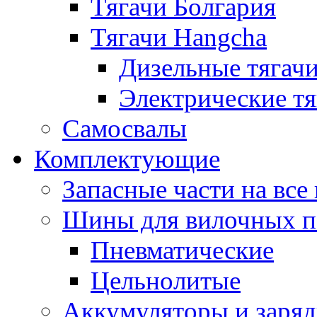
Тягачи Болгария
Тягачи Hangcha
Дизельные тягач
Электрические тя
Самосвалы
Комплектующие
Запасные части на вс
Шины для вилочных п
Пневматические
Цельнолитые
Аккумуляторы и заряд