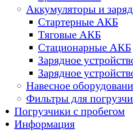
Аккумуляторы и заряд
Стартерные АКБ
Тяговые АКБ
Стационарные АКБ
Зарядное устройств
Зарядное устройств
Навесное оборудовани
Фильтры для погрузчи
Погрузчики с пробегом
Информация