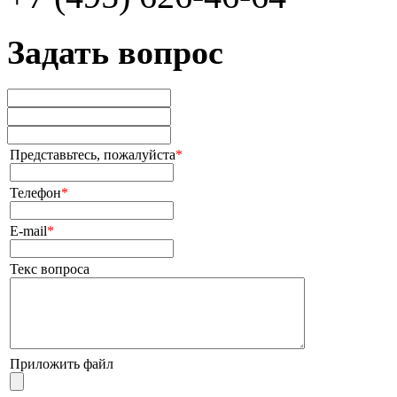
Задать вопрос
Представьтесь, пожалуйста
*
Телефон
*
E-mail
*
Текс вопроса
Приложить файл