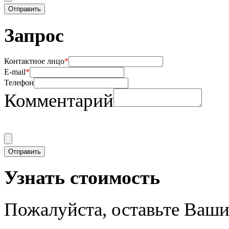
Запрос
Контактное лицо
*
E-mail
*
Телефон
Комментарий
Узнать стоимость
Пожалуйста, оставьте Ваши