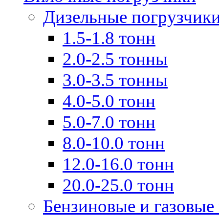
Дизельные погрузчик
1.5-1.8 тонн
2.0-2.5 тонны
3.0-3.5 тонны
4.0-5.0 тонн
5.0-7.0 тонн
8.0-10.0 тонн
12.0-16.0 тонн
20.0-25.0 тонн
Бензиновые и газовые