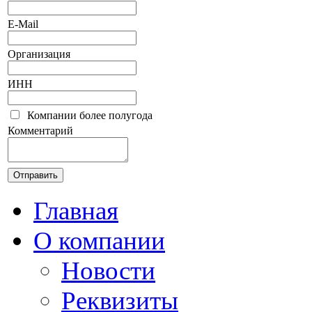
E-Mail
Организация
ИНН
Компании более полугода
Комментарий
Главная
О компании
Новости
Реквизиты