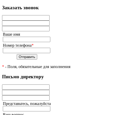
Заказать звонок
Ваше имя
Номер телефона
*
Отправить
*
- Поля, обязательные для заполнения
Письмо директору
Представьтесь, пожалуйста
Ваш вопрос