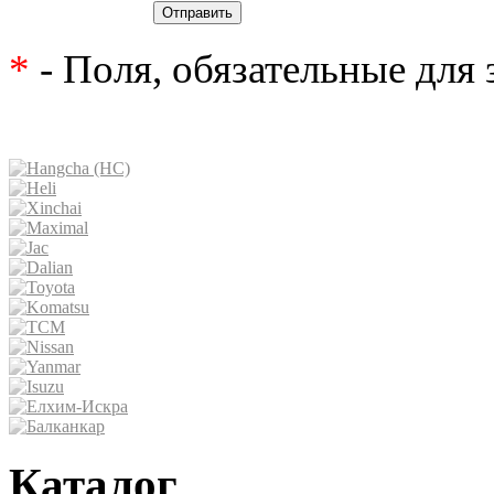
Отправить
*
- Поля, обязательные для
Каталог