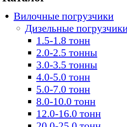
Вилочные погрузчики
Дизельные погрузчик
1.5-1.8 тонн
2.0-2.5 тонны
3.0-3.5 тонны
4.0-5.0 тонн
5.0-7.0 тонн
8.0-10.0 тонн
12.0-16.0 тонн
20.0-25.0 тонн