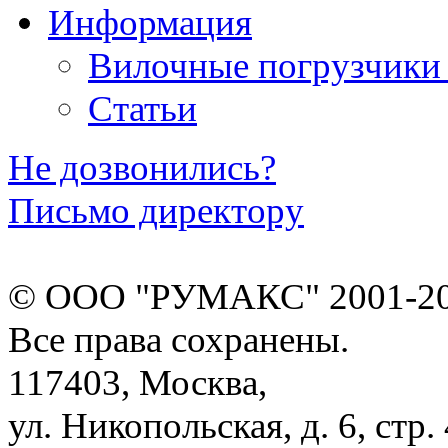
Информация
Вилочные погрузчики
Статьи
Не дозвонились?
Письмо директору
© ООО "РУМАКС" 2001-20
Все права сохранены.
117403, Москва,
ул. Никопольская, д. 6, стр. 