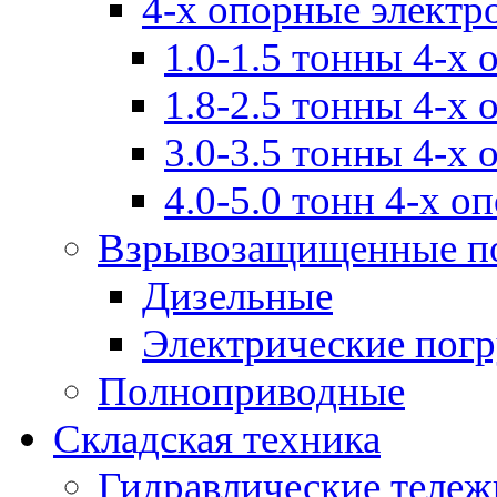
4-х опорные электр
1.0-1.5 тонны 4-х
1.8-2.5 тонны 4-х
3.0-3.5 тонны 4-х
4.0-5.0 тонн 4-х о
Взрывозащищенные п
Дизельные
Электрические пог
Полноприводные
Складская техника
Гидравлические тележ