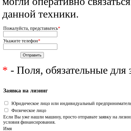
могли оперативно связаться
данной техники.
Пожалуйста, представьтесь
*
Укажите телефон
*
*
- Поля, обязательные для
Заявка на лизинг
Юридическое лицо или индивидуальный предпринимател
Физическое лицо
Если Вы уже нашли машину, просто отправьте заявку на лизи
условия финансирования.
Имя