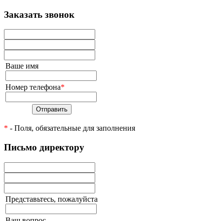
Заказать звонок
Ваше имя
Номер телефона
*
Отправить
*
- Поля, обязательные для заполнения
Письмо директору
Представьтесь, пожалуйста
Ваш вопрос