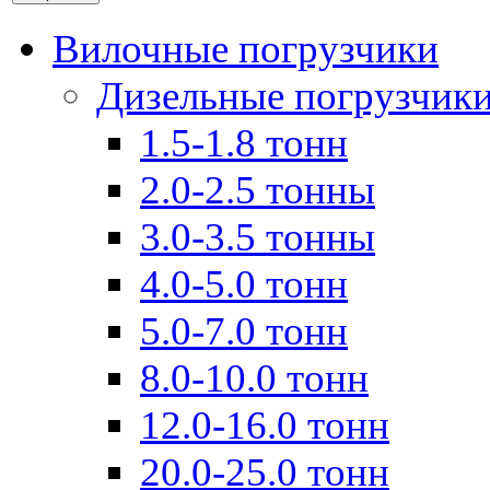
Вилочные погрузчики
Дизельные погрузчик
1.5-1.8 тонн
2.0-2.5 тонны
3.0-3.5 тонны
4.0-5.0 тонн
5.0-7.0 тонн
8.0-10.0 тонн
12.0-16.0 тонн
20.0-25.0 тонн