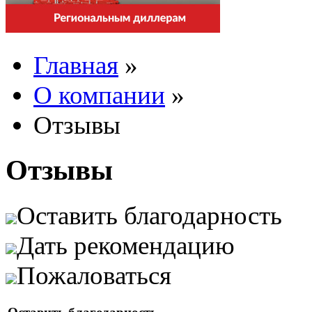
Главная
»
О компании
»
Отзывы
Отзывы
Оставить благодарность
Дать рекомендацию
Пожаловаться