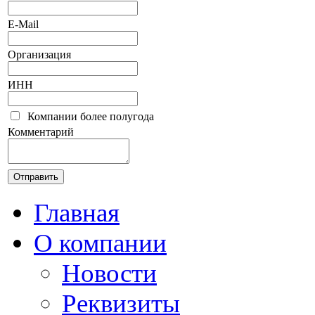
E-Mail
Организация
ИНН
Компании более полугода
Комментарий
Главная
О компании
Новости
Реквизиты