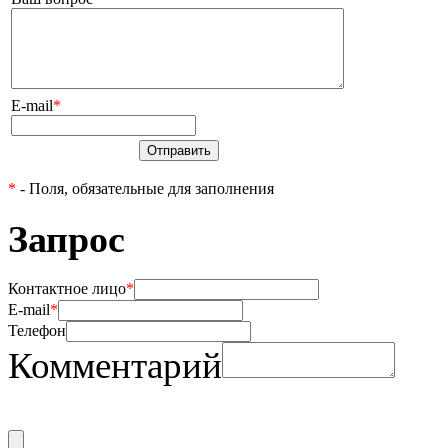
E-mail
*
Отправить
*
- Поля, обязательные для заполнения
Запрос
Контактное лицо
*
E-mail
*
Телефон
Комментарий