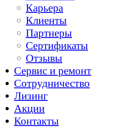
Карьера
Клиенты
Партнеры
Сертификаты
Отзывы
Сервис и ремонт
Сотрудничество
Лизинг
Акции
Контакты