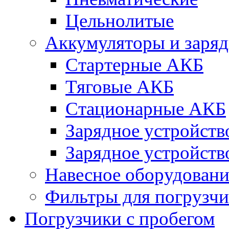
Цельнолитые
Аккумуляторы и заряд
Стартерные АКБ
Тяговые АКБ
Стационарные АКБ
Зарядное устройств
Зарядное устройств
Навесное оборудовани
Фильтры для погрузчи
Погрузчики с пробегом