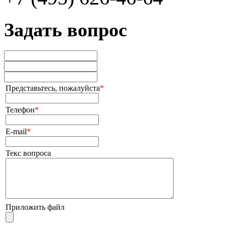
Задать вопрос
Представьтесь, пожалуйста
*
Телефон
*
E-mail
*
Текс вопроса
Приложить файл