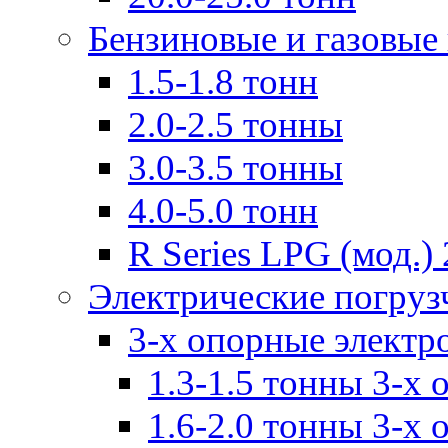
Бензиновые и газовые
1.5-1.8 тонн
2.0-2.5 тонны
3.0-3.5 тонны
4.0-5.0 тонн
R Series LPG (мод.) 
Электрические погруз
3-х опорные электр
1.3-1.5 тонны 3-х
1.6-2.0 тонны 3-х