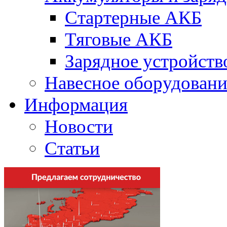
Стартерные АКБ
Тяговые АКБ
Зарядное устройств
Навесное оборудовани
Информация
Новости
Статьи