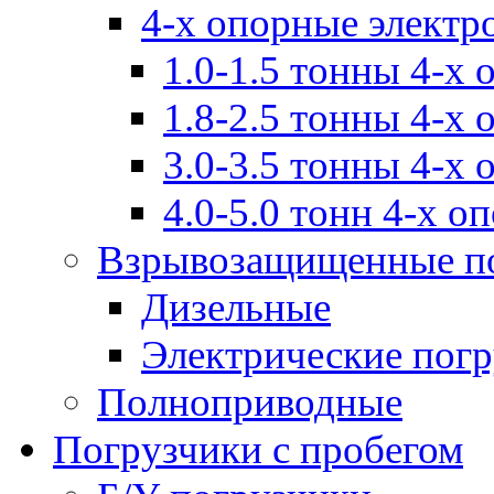
4-х опорные электр
1.0-1.5 тонны 4-х
1.8-2.5 тонны 4-х
3.0-3.5 тонны 4-х
4.0-5.0 тонн 4-х о
Взрывозащищенные п
Дизельные
Электрические пог
Полноприводные
Погрузчики с пробегом