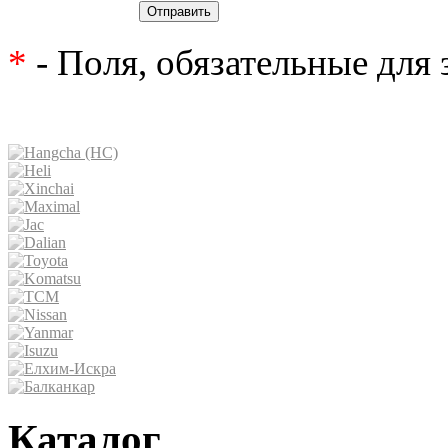
Отправить
*
- Поля, обязательные для
Каталог