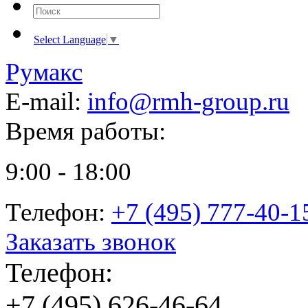
Select Language
▼
Румакс
E-mail:
info@rmh-group.ru
Время работы:
9:00 - 18:00
Телефон:
+7 (495) 777-40-1
Заказать звонок
Телефон:
+7 (495) 626-46-64