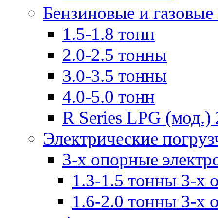
Бензиновые и газовые
1.5-1.8 тонн
2.0-2.5 тонны
3.0-3.5 тонны
4.0-5.0 тонн
R Series LPG (мод.) 
Электрические погруз
3-х опорные электр
1.3-1.5 тонны 3-х
1.6-2.0 тонны 3-х