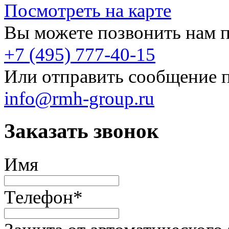
Посмотреть на карте
Вы можете позвонить нам п
+7 (495) 777-40-15
Или отправить сообщение п
info@rmh-group.ru
Заказать звонок
Имя
Телефон
*