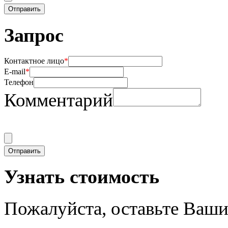
Запрос
Контактное лицо
*
E-mail
*
Телефон
Комментарий
Узнать стоимость
Пожалуйста, оставьте Ваши