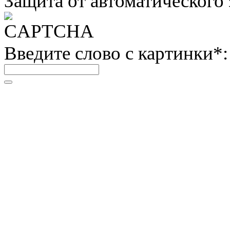
Защита от автоматического
Введите слово с картинки
*
: