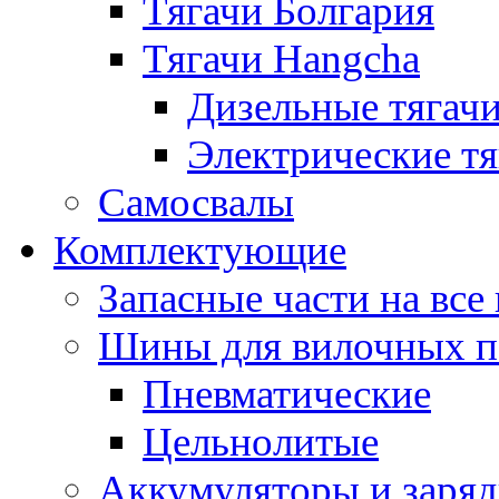
Тягачи Болгария
Тягачи Hangcha
Дизельные тягач
Электрические тя
Самосвалы
Комплектующие
Запасные части на вс
Шины для вилочных п
Пневматические
Цельнолитые
Аккумуляторы и заряд